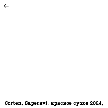
Corten, Saperavi, красное сухое 2024,