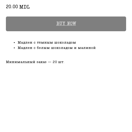
20.00
MDL
BUY NOW
Мадлен с тёмным шоколадом
Мадлен с белым шоколадом и малиной
Минимальный заказ — 20 шт.