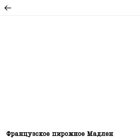
Французское пирожное Мадлен