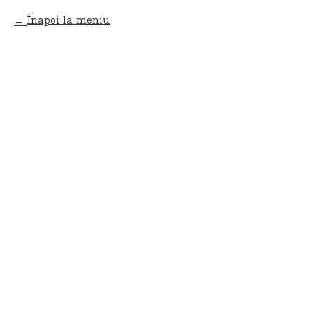
Înapoi la meniu