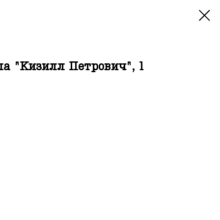
а "Кизилл Петрович", 1