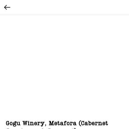
Gogu Winery, Metafora (Cabernet