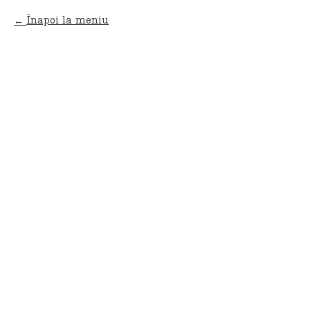
Înapoi la meniu