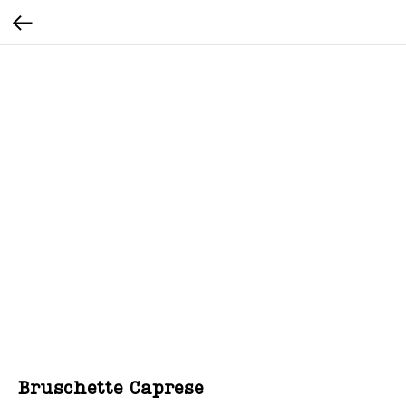
Bruschette Caprese