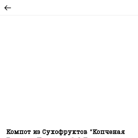
Компот из Сухофруктов "Копченая