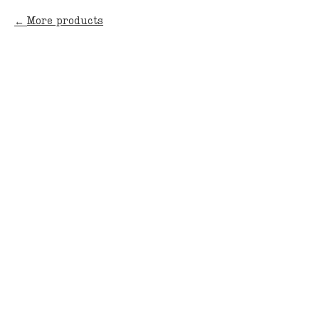
More products