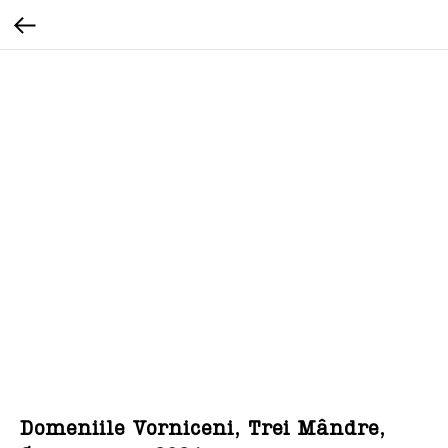
Domeniile Vorniceni, Trei Mândre,