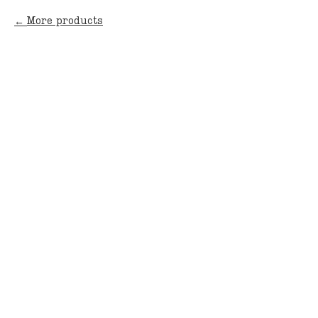
More products