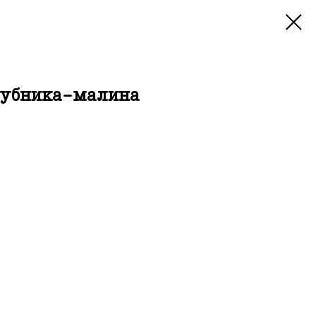
лубника-малина