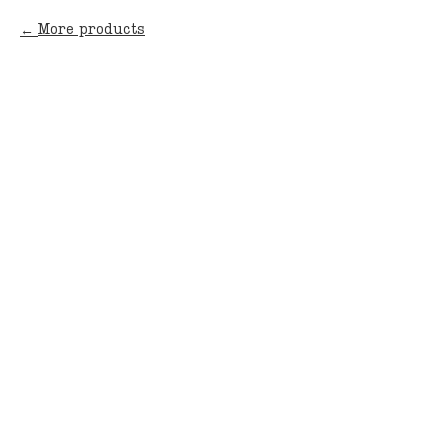
More products