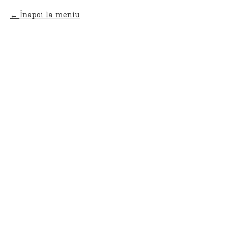
Înapoi la meniu