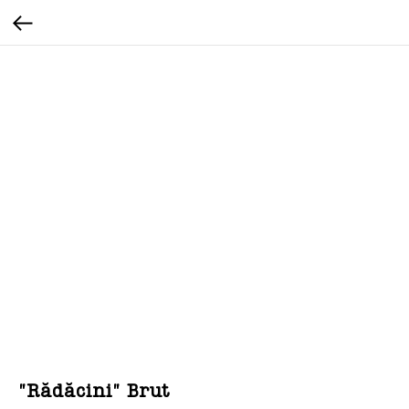
"Rădăcini" Brut