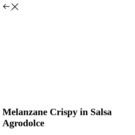
Melanzane Crispy in Salsa
Agrodolce