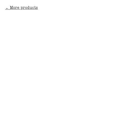
More products