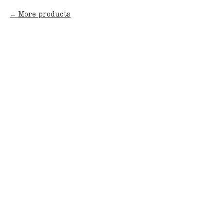
More products