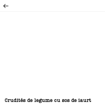
Crudités de legume cu sos de iaurt