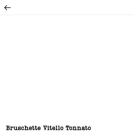
Bruschette Vitello Tonnato