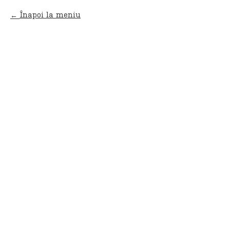
Înapoi la meniu