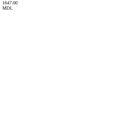
1647.00
MDL