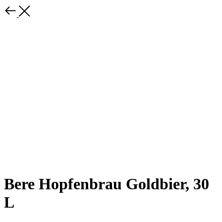
Bere Hopfenbrau Goldbier, 30
L