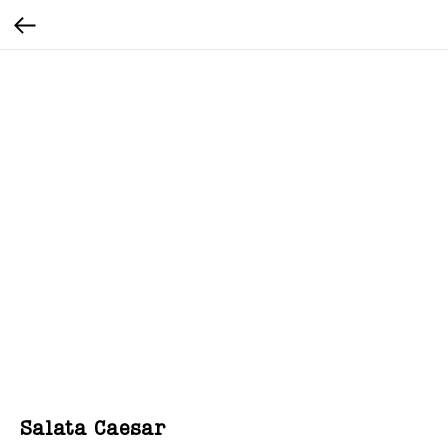
Salata Caesar