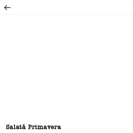
Salată Primavera