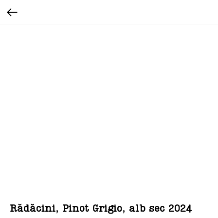
Rădăcini, Pinot Grigio, alb sec 2024