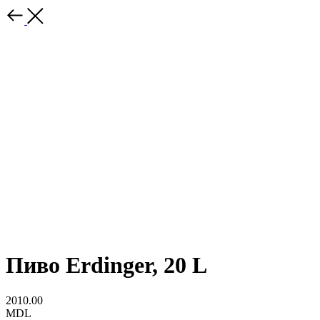
Пиво Erdinger, 20 L
2010.00
MDL